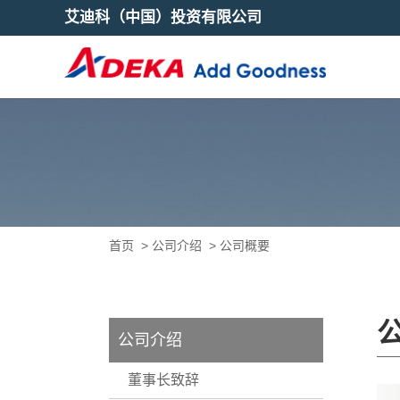
艾迪科（中国）投资有限公司
首页
>
公司介绍
>
公司概要
公司介绍
董事长致辞