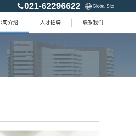
021-62296622
Global Site
公司介绍
人才招聘
联系我们