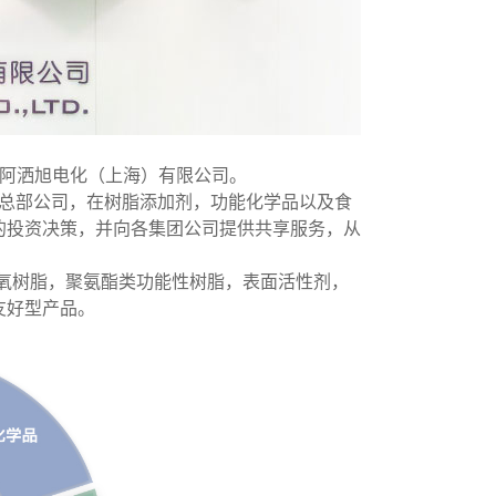
-阿洒旭电化（上海）有限公司。
的总部公司，在树脂添加剂，功能化学品以及食
的投资决策，并向各集团公司提供共享服务，从
氧树脂，聚氨酯类功能性树脂，表面活性剂，
友好型产品。