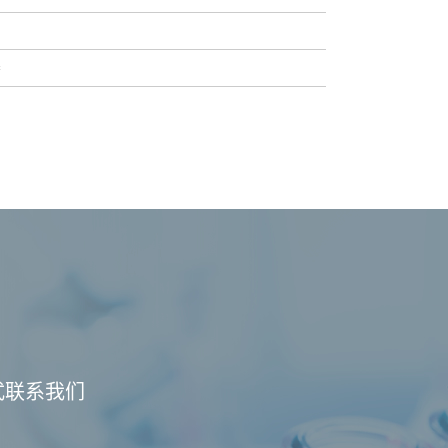
楼
式联系我们