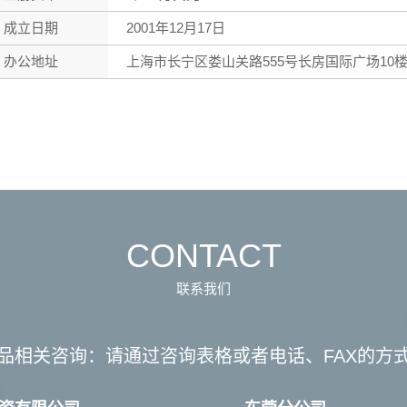
成立日期
2001年12月17日
办公地址
上海市长宁区娄山关路555号长房国际广场10
CONTACT
联系我们
品相关咨询：
请通过咨询表格或者电话、FAX的方