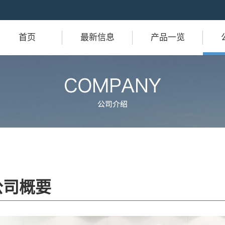
首页
最新信息
产品一览
公司概要