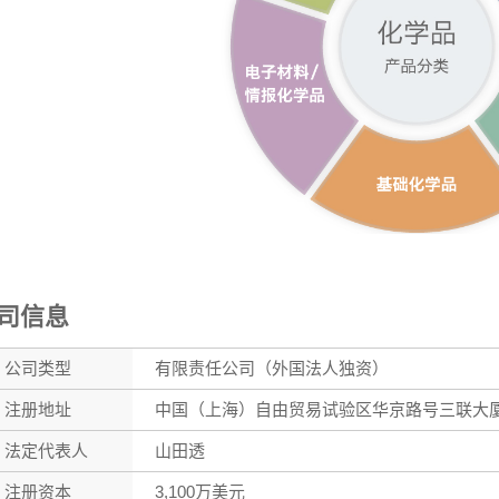
司信息
公司类型
有限责任公司（外国法人独资）
注册地址
中国（上海）自由贸易试验区华京路号三联大厦
法定代表人
山田透
注册资本
3,100万美元