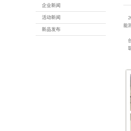
企业新闻
活动新闻
20
能
新品发布
创
联系