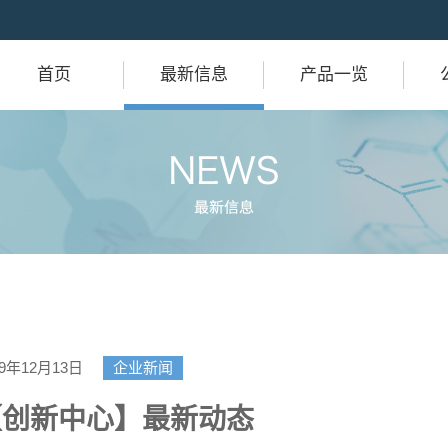
首页
最新信息
产品一览
19年12月13日
企业新闻
【创新中心】最新动态