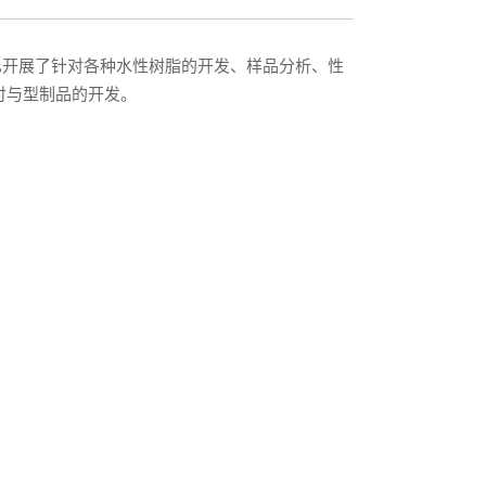
已开展了针对各种水性树脂的开发、样品分析、性
付与型制品的开发。