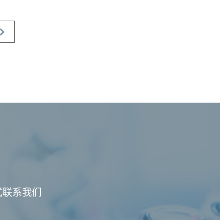
式联系我们