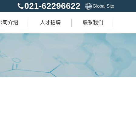
021-62296622
Global Site
公司介绍
人才招聘
联系我们