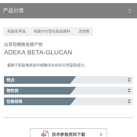
产品分类
机能化学品
机能付与型化妆品原料
活性物
出芽短梗酶发酵产物
ADEKA BETA-GLUCAN
着眼于肌肤角质层中细胞间水份的天然提取成分。
特点
物性例
包装规格