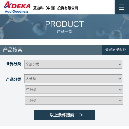
艾迪科（中国）投资有限公司
产品搜索
关键词搜索
业界分类
产品分类