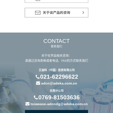
CONTACT
联系我们
关于化学品相关咨询：
请通过咨询表格或者电话、FAX的方式联系我们
艾迪科（中国）投资有限公司
021-62296622
adcn@adeka.com.cn
东莞分公司
0769-81503636
toiawase-adcndg@adeka.com.cn