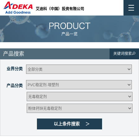
艾迪科（中国）投资有限公司
产品搜索
关键词搜索
业界分类
产品分类