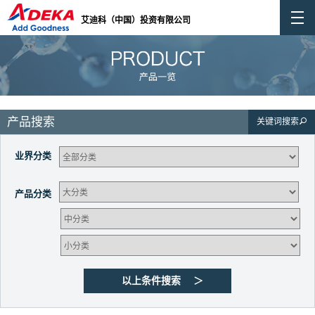
艾迪科（中国）投资有限公司
产品搜索
关键词搜索
业界分类
产品分类