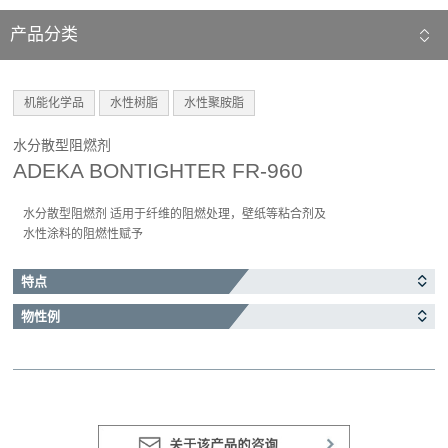
产品分类
机能化学品
水性树脂
水性聚胺脂
水分散型阻燃剂
ADEKA BONTIGHTER FR-960
水分散型阻燃剂 适用于纤维的阻燃处理，壁纸等粘合剂及
水性涂料的阻燃性赋予
特点
物性例