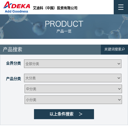
艾迪科（中国）投资有限公司
产品搜索
关键词搜索
业界分类
产品分类