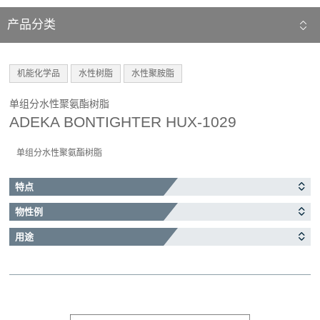
产品分类
机能化学品
水性树脂
水性聚胺脂
单组分水性聚氨酯树脂
ADEKA BONTIGHTER HUX-1029
单组分水性聚氨酯树脂
特点
物性例
用途